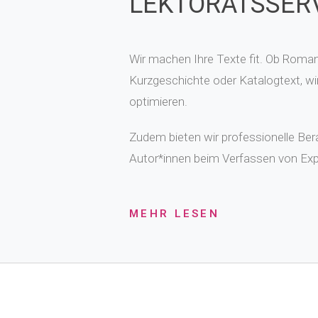
LEKTORATSSER
Wir machen Ihre Texte fit. Ob Roma
Kurzgeschichte oder Katalogtext, wir
optimieren.
Zudem bieten wir professionelle Ber
Autor*innen beim Verfassen von Ex
MEHR LESEN