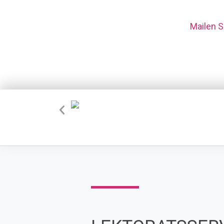
Mailen S