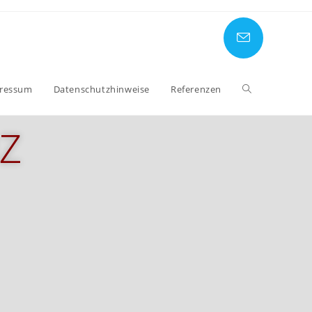
ressum
Datenschutzhinweise
Referenzen
Z