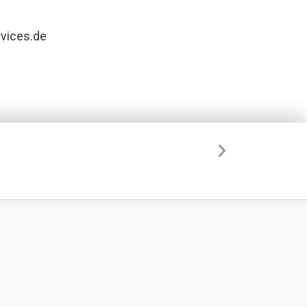
rvices.de