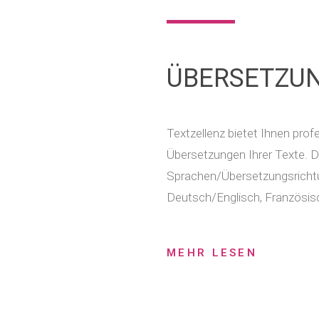
ÜBERSETZU
Textzellenz bietet Ihnen prof
Übersetzungen Ihrer Texte. D
Sprachen/Übersetzungsrichtu
Deutsch/Englisch, Französis
MEHR LESEN