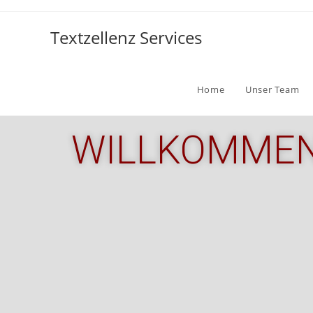
Textzellenz Services
Home
Unser Team
WILLKOMMEN