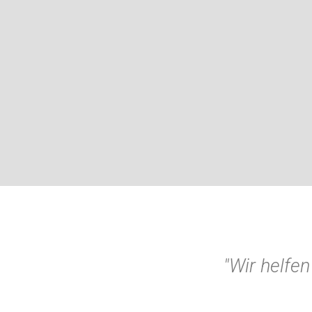
"Wir helfen