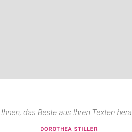
 Ihnen, das Beste aus Ihren Texten her
DOROTHEA STILLER