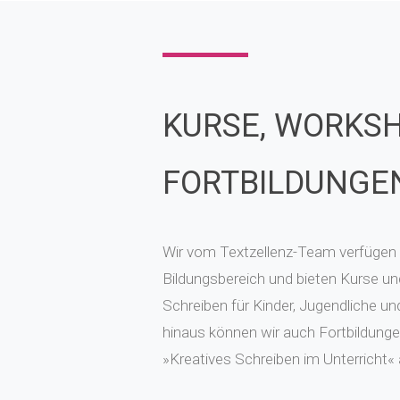
KURSE, WORKSH
FORTBILDUNGE
Wir vom Textzellenz-Team verfügen 
Bildungsbereich und bieten Kurse 
Schreiben für Kinder, Jugendliche u
hinaus können wir auch Fortbildun
»Kreatives Schreiben im Unterricht« 